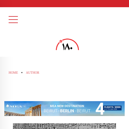
HOME
AUTHOR