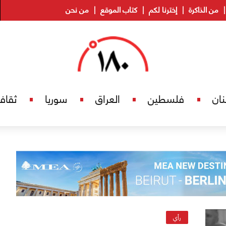
من الذاكرة
إخترنا لكم
كتاب الموقع
من نحن
نان
فلسطين
العراق
سوريا
ثقاف
رأي