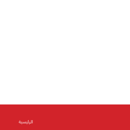
الرئيسية