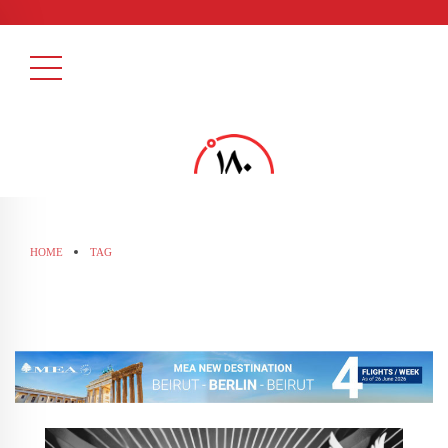
HOME
TAG