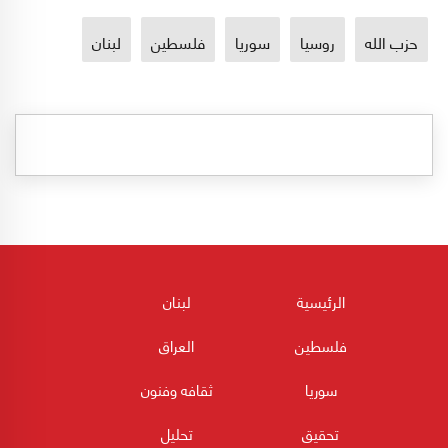
حزب الله
روسيا
سوريا
فلسطين
لبنان
الرئيسية
لبنان
فلسطين
العراق
سوريا
ثقافه وفنون
تحقيق
تحليل