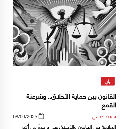
رأي
القانون بين حماية الأخلاق.. وشرعنة
القمع
سعيد عيسى
08/09/2025
العلاقة بين القانون والأخلاق هي واحدةٌ من أكثر