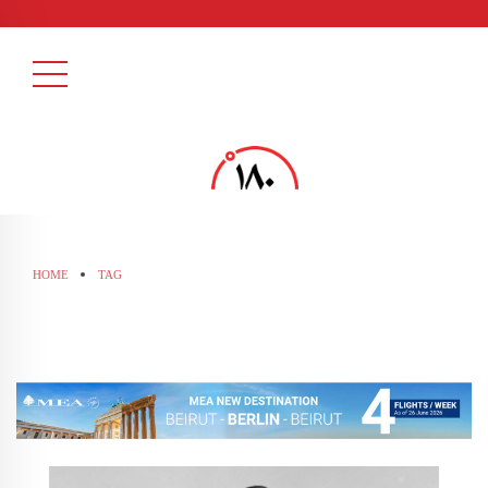
HOME
TAG