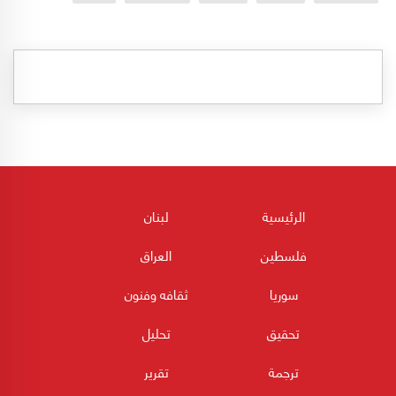
الرئيسية
لبنان
فلسطين
العراق
سوريا
ثقافه وفنون
تحقيق
تحليل
ترجمة
تقرير