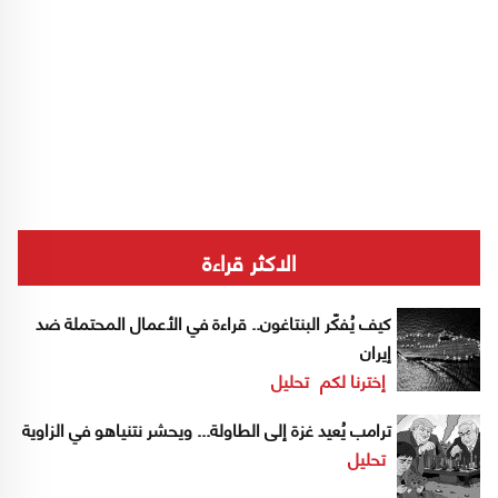
الاكثر قراءة
كيف يُفكّر البنتاغون.. قراءة في الأعمال المحتملة ضد
إيران
إخترنا لكم
تحليل
ترامب يُعيد غزة إلى الطاولة... ويحشر نتنياهو في الزاوية
تحليل