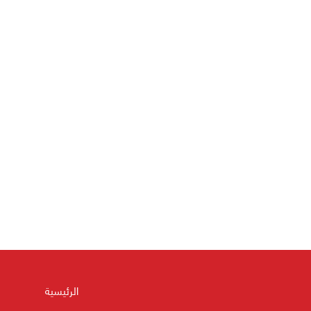
الرئيسية