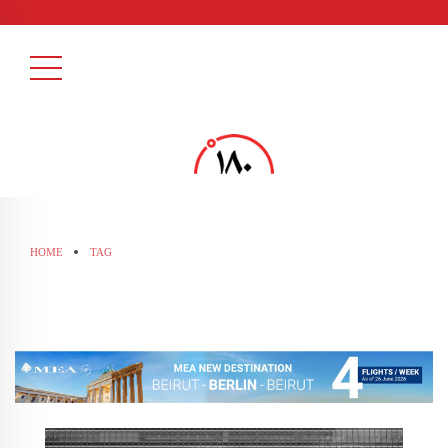
HOME
TAG