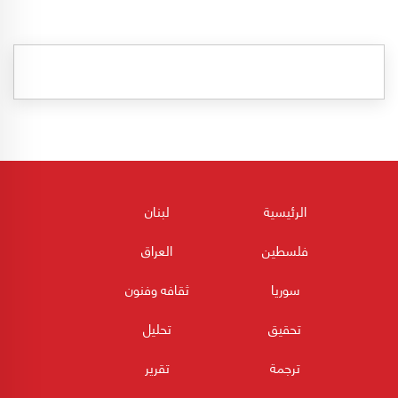
الرئيسية
لبنان
فلسطين
العراق
سوريا
ثقافه وفنون
تحقيق
تحليل
ترجمة
تقرير