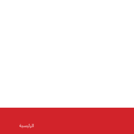
الرئيسية