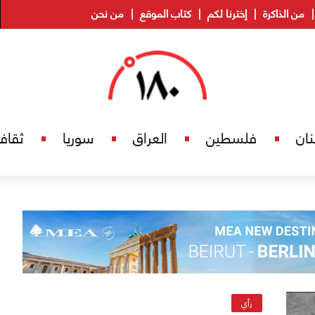
من الذاكرة
إخترنا لكم
كتاب الموقع
من نحن
نان
فلسطين
العراق
سوريا
ثقاف
رأي