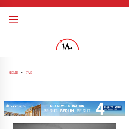
HOME
TAG