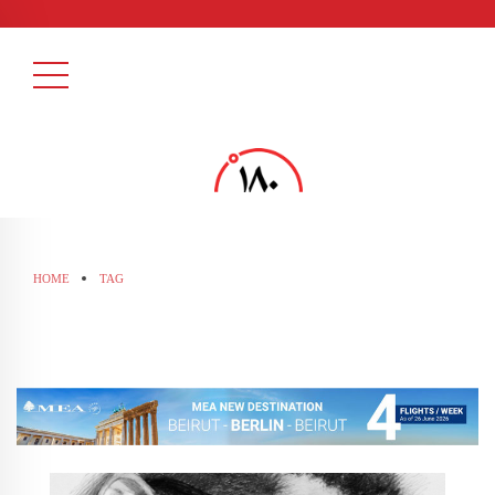
HOME
TAG