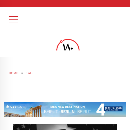
HOME
TAG