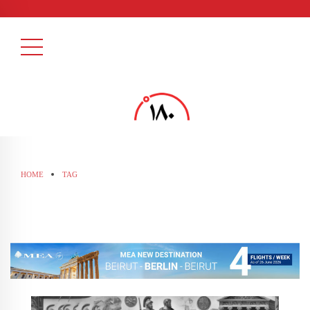
HOME
TAG