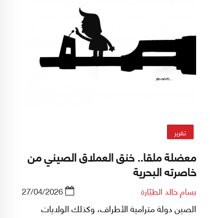
تقرير
معضلة ملقا.. خنق العملاق الصيني من
خاصرته البحرية
بسام خالد الطيّارة
27/04/2026
الصين دولة مترامية الأطراف، وكذلك الولايات