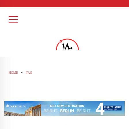
HOME
TAG