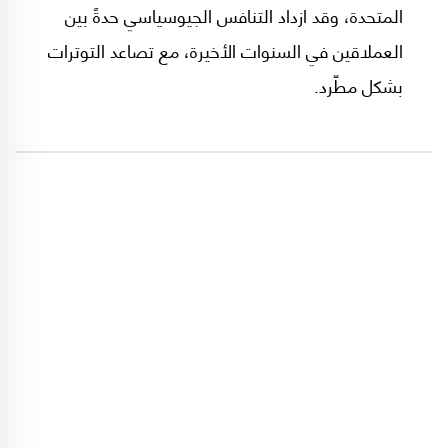
المتحدة، وقد ازداد التنافس الجيوسياسي حدةً بين
العملاقين في السنوات الأخيرة، مع تصاعد التوترات
بشكل مطّرد.