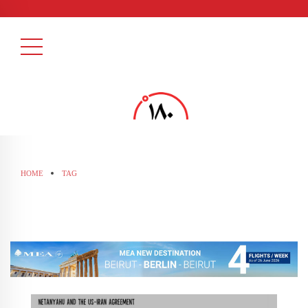
HOME
TAG