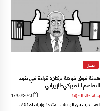
تحليل
هدنة فوق فوهة بركان: قراءة في بنود
التفاهم الأميركي-الإيراني
بسام خالد الطيّارة
17/06/2026
لغة الحرب بين الولايات المتحدة وإيران لم تنتفِ،