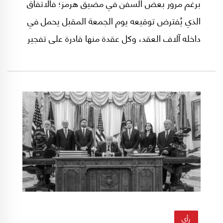
برغم مرور بعض السفن في مضيق هرمز؛ فالاتفاق
الذي يُفترض توقيعه يوم الجمعة المقبل يحمل في
داخله آلاف العقد، وكل عقدة منها قادرة على تفجير
الوضع وإعادة المنطقة إلى نقطة الصفر.
رأي