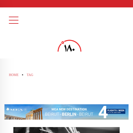
HOME
TAG