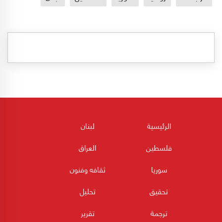
الرئيسية
لبنان
فلسطين
العراق
سوريا
ثقافه وفنون
تحقيق
تحليل
ترجمة
تقرير