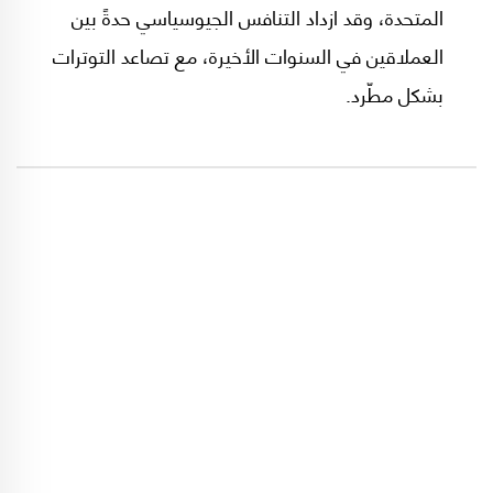
المتحدة، وقد ازداد التنافس الجيوسياسي حدةً بين
العملاقين في السنوات الأخيرة، مع تصاعد التوترات
بشكل مطّرد.