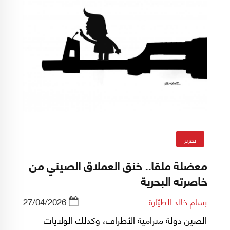
تقرير
معضلة ملقا.. خنق العملاق الصيني من
خاصرته البحرية
بسام خالد الطيّارة
27/04/2026
الصين دولة مترامية الأطراف، وكذلك الولايات