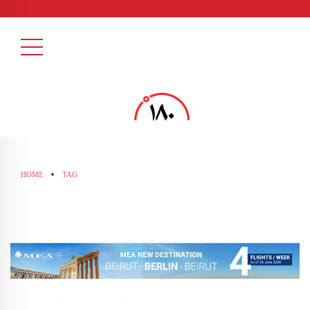
HOME
TAG