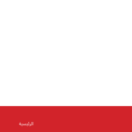
الرئيسية