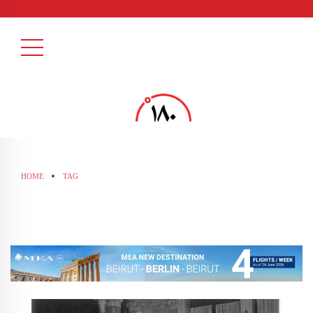
HOME
TAG