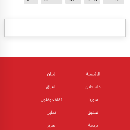
الرئيسية
لبنان
فلسطين
العراق
سوريا
ثقافه وفنون
تحقيق
تحليل
ترجمة
تقرير