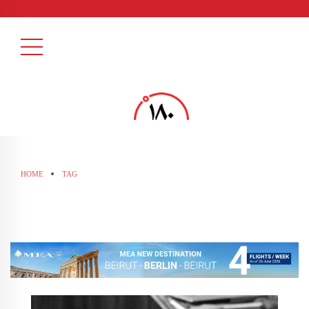
HOME
TAG