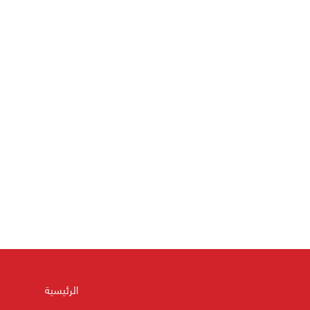
الرئيسية