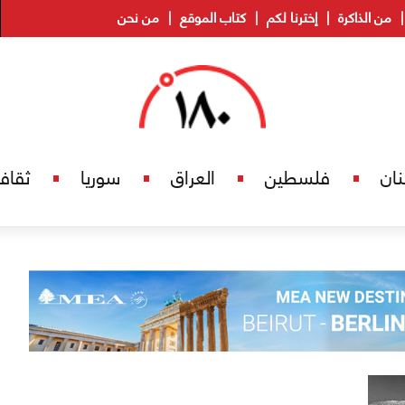
من الذاكرة
إخترنا لكم
كتاب الموقع
من نحن
نان
فلسطين
العراق
سوريا
ثقاف