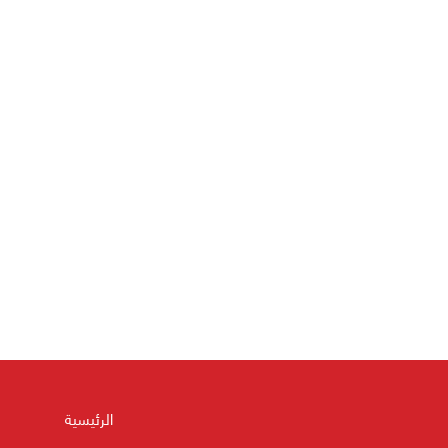
الرئيسية