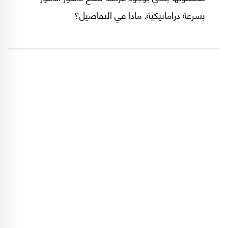
بسرعة دراماتيكية. ماذا في التفاصيل؟