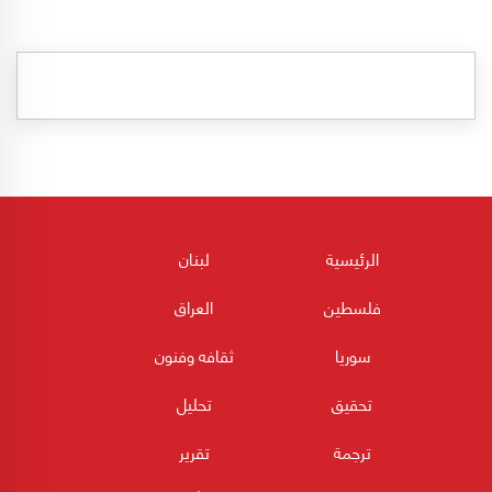
الرئيسية
لبنان
فلسطين
العراق
سوريا
ثقافه وفنون
تحقيق
تحليل
ترجمة
تقرير