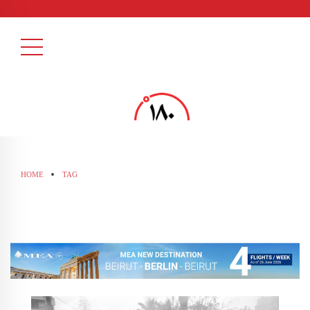
HOME
TAG