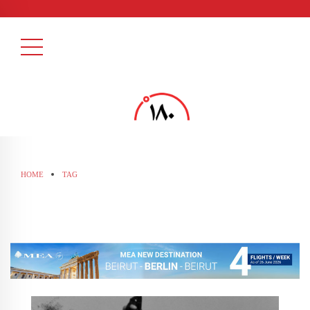
HOME
TAG