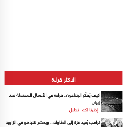
الاكثر قراءة
كيف يُفكّر البنتاغون.. قراءة في الأعمال المحتملة ضد
إيران
إخترنا لكم
تحليل
ترامب يُعيد غزة إلى الطاولة... ويحشر نتنياهو في الزاوية