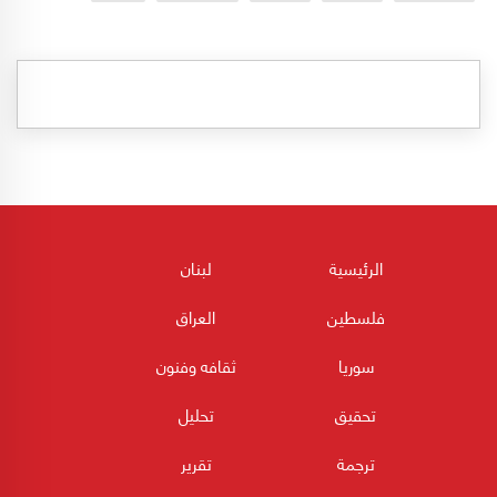
الرئيسية
لبنان
فلسطين
العراق
سوريا
ثقافه وفنون
تحقيق
تحليل
ترجمة
تقرير