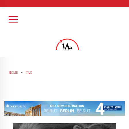
HOME
TAG