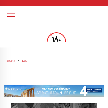
HOME
TAG