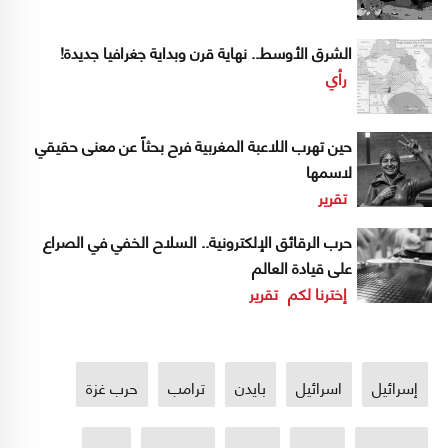
الشرق الأوسط.. نهاية قرن وبداية جغرافيا جديدة!
رأي
حين تهرب اللاعبة المغربية فرح بحثاً عن معنى حقيقي
لاسمها
تقرير
حرب الرقائق الإلكترونية.. السلاح الخفي في الصراع
على قيادة العالم
إخترنا لكم
تقرير
إسرائيل
اسرائيل
بايدن
ترامب
حرب غزة