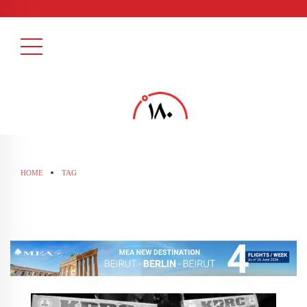
HOME
TAG