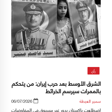
رأي
الشرق الأوسط بعد حرب إيران: من يتحكم
بالممرات سيرسم الخرائط
سمير العيطة
06/07/2026
اضطلعت باكستان بدور غير مسبوق في المفاوضات