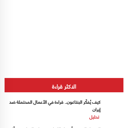
الاكثر قراءة
كيف يُفكّر البنتاغون.. قراءة في الأعمال المحتملة ضد
إيران
تحليل