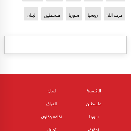
حزب الله
روسيا
سوريا
فلسطين
لبنان
الرئيسية
لبنان
فلسطين
العراق
سوريا
ثقافه وفنون
تحقيق
تحليل