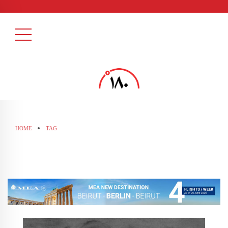
HOME
TAG