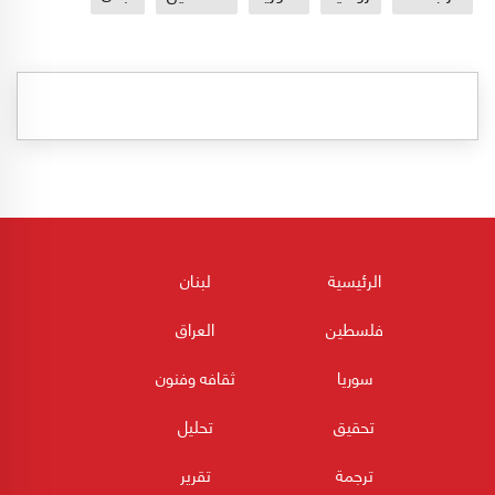
الرئيسية
لبنان
فلسطين
العراق
سوريا
ثقافه وفنون
تحقيق
تحليل
ترجمة
تقرير