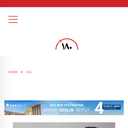
HOME
TAG