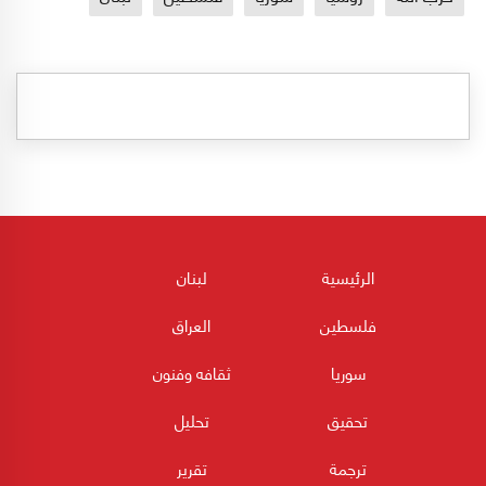
الرئيسية
لبنان
فلسطين
العراق
سوريا
ثقافه وفنون
تحقيق
تحليل
ترجمة
تقرير