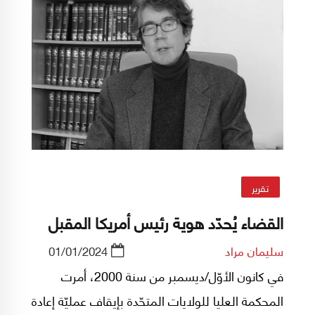
تقرير
القضاء يُحدّد هوية رئيس أمريكا المقبل
سليمان مراد
01/01/2024
في كانون الأوّل/ديسمبر من سنة 2000، أمرت
المحكمة العليا للولايات المتحّدة بإيقاف عمليّة إعادة