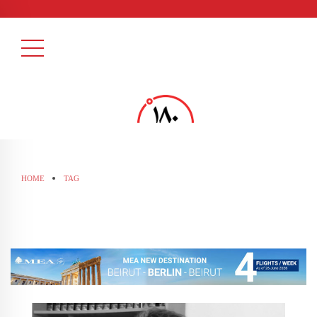
HOME
TAG