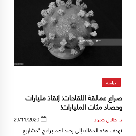
دراسة
صراع عمالقة اللقاحات: إنقاذ مليارات
وحصاد مئات المليارات!
د. طلال حمود
29/11/2020
تهدف هذه المقالة إلى رصد اهم برامج "مشاريع