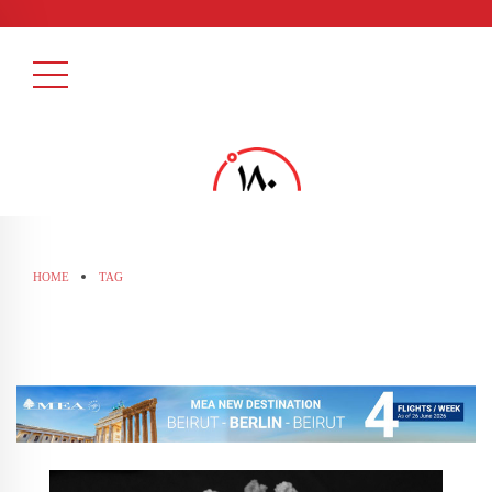
HOME
TAG