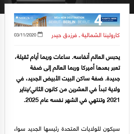
كارولينا الشمالية ـ فرزدق حيدر
03/11/2020
يحبس العالم أنفاسه. ساعات وربما أيام ثقيلة،
تعبر بعدها أميركا وربما العالم إلى ضفة
جديدة. ضفة ساكن البيت الأبيض الجديد، في
ولاية تبدأ في العشرين من كانون الثاني/يناير
2021 وتنتهي في الشهر نفسه عام 2025.
سيكون للولايات المتحدة رئيسها الجديد سواء