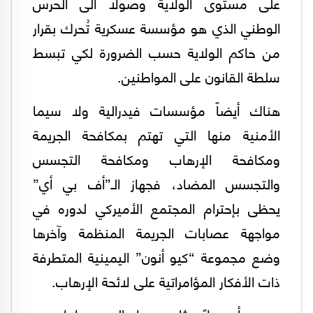
على مستوى الولاية وصولا الى الحرس
الوطني الذي هو مؤسسة عسكرية تُحرك بقرار
من حاكم الولاية حسب الضرورة لكي تبسط
سلطة القانون على المواطنين.
هناك أيضاً مؤسسات فيدرالية ولا سيما
الأمنية منها التي تهتم بمكافحة الجريمة
ومكافحة الإرهاب ومكافحة التجسس
والتجسس المضاد، فجهاز الـ”أف بي أي”
يحظى بإحترام المجتمع الأميركي لدوره في
مواجهة عصابات الجريمة المنظمة وآخرها
وضع مجموعة “كيو أنون” اليمينية المتطرفة
ذات الأفكار المؤامراتية على لائحة الإرهاب.