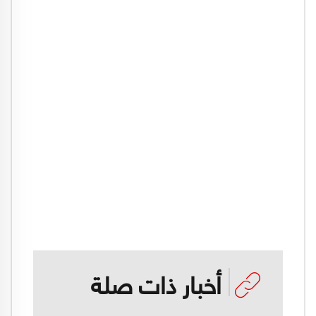
أخبار ذات صلة