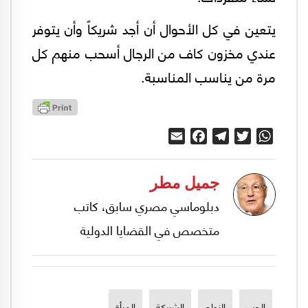
يتعين في كل الأحوال أن أجد شريكاً وأن يتوفر
عندي مخزون كاف من الرجال أسحب منهم كل
مرة من يناسب المناسبة.
Email
Facebook
Telegram
Twitter
WhatsApp
جميل مطر
دبلوماسي مصري سابق، كاتب
متخصص في القضايا الدولية
الحب
الزواج
الشريكة
المرأة