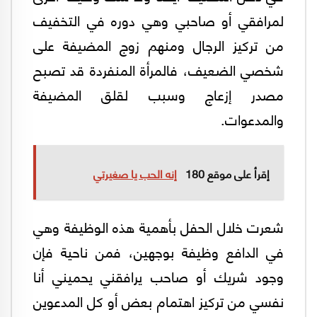
لمرافقي أو صاحبي وهي دوره في التخفيف
من تركيز الرجال ومنهم زوج المضيفة على
شخصي الضعيف، فالمرأة المنفردة قد تصبح
مصدر إزعاج وسبب لقلق المضيفة
والمدعوات.
إقرأ على موقع 180
إنه الحب يا صغيرتي
شعرت خلال الحفل بأهمية هذه الوظيفة وهي
في الدافع وظيفة بوجهين، فمن ناحية فإن
وجود شريك أو صاحب يرافقني يحميني أنا
نفسي من تركيز اهتمام بعض أو كل المدعوين