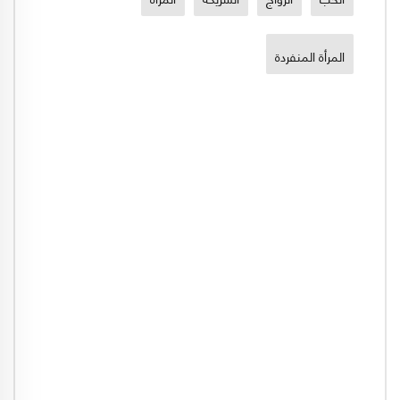
المرأة المنفردة