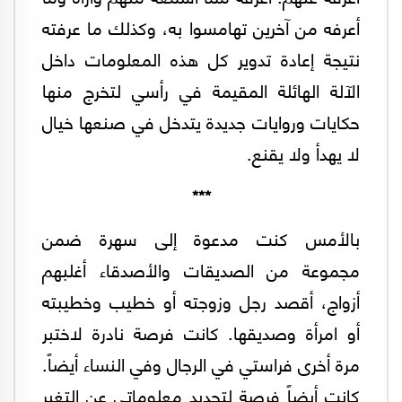
أعرفه من آخرين تهامسوا به، وكذلك ما عرفته
نتيجة إعادة تدوير كل هذه المعلومات داخل
الآلة الهائلة المقيمة في رأسي لتخرج منها
حكايات وروايات جديدة يتدخل في صنعها خيال
لا يهدأ ولا يقنع.
***
بالأمس كنت مدعوة إلى سهرة ضمن
مجموعة من الصديقات والأصدقاء أغلبهم
أزواج، أقصد رجل وزوجته أو خطيب وخطيبته
أو امرأة وصديقها. كانت فرصة نادرة لاختبر
مرة أخرى فراستي في الرجال وفي النساء أيضاً.
كانت أيضاً فرصة لتجديد معلوماتي عن التغير