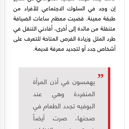
إن وجد في السلوك الاجتماعي للأفراد من
طبقة معينة. قضيت معظم ساعات الضيافة
متنقلة من مائدة إلى أخرى، أفادني التنقل في
طرد الملل وزيادة الفرص المتاحة للتعرف على
أشخاص جدد أو لتجديد معرفة قديمة.
يهمسون في أذن المرأة
المنفردة وهي عند
البوفيه تجدد الطعام في
صحنها، صرت أيضاً