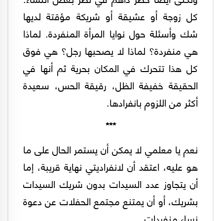
كل زوجة أو عشيقة أو شريكة مؤقتة لديها
شك وأسئلة حول نوايا المرأة المنفردة. لماذا
هي منفردة؟ لماذا لا يصحبها رجل؟ هي فوق
كل هذا تتحرك في المكان بحرية ثم أنها في
الحقيقة خفيفة الظل، رقيقة الحس، سعيدة
أكثر من اللزوم بانفرادها.
***
نعم يا معلمي لا يمكن أن يستمر الحال على ما
هو عليه، اعتقد أن لانفراديتي نهاية قريبة، إما
أن يتجاوز عدد السيدات بدون شريك السيدات
بشريك، أو أن يمتنع مجتمع الحفلات عن دعوة
نساء منفردات.