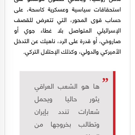
استحقاقات سياسية وعسكرية كاسحة، على
حساب قوى المحور، التي تتعرض للقصف
الإسرائيلي المتواصل بلا غطاء جوي أو
صاروخي، أو قدرة على الرد، ناهيك عن التدخل
الأميركي والدولي، وكذلك الإحتلال التركي.
ها هو الشعب العراقي
يثور حاليا ويحمل
شعارات تندد بإيران
وتطالب بخروجها من