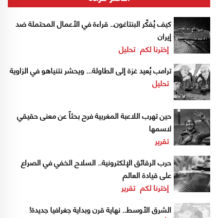
كيف يُفكّر البنتاغون.. قراءة في الأعمال المحتملة ضد
إيران
إخترنا لكم
تحليل
ترامب يُعيد غزة إلى الطاولة... ويحشر نتنياهو في الزاوية
تحليل
حين تهرب اللاعبة المغربية فرح بحثاً عن معنى حقيقي
لاسمها
تقرير
حرب الرقائق الإلكترونية.. السلاح الخفي في الصراع
على قيادة العالم
إخترنا لكم
تقرير
الشرق الأوسط.. نهاية قرن وبداية جغرافيا جديدة!