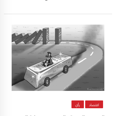
تريد أن تبقى الصين… كما هي، إلى الأبد.
اقتصاد
رأي