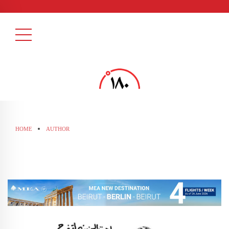
HOME
AUTHOR