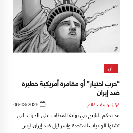
رأي
“حرب اختيار” أو مقامرة أمريكية خطيرة
ضد إيران
فوّاز يوسف غانم
06/03/2026
قد يحكم التاريخ في نهاية المطاف على الحرب التي
تشنها الولايات المتحدة وإسرائيل ضد إيران ليس