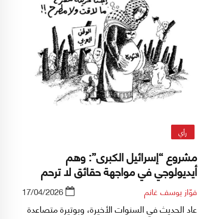
رأي
مشروع “إسرائيل الكبرى”: وهم
أيديولوجي في مواجهة حقائق لا ترحم
فوّاز يوسف غانم
17/04/2026
عاد الحديث في السنوات الأخيرة، وبوتيرة متصاعدة