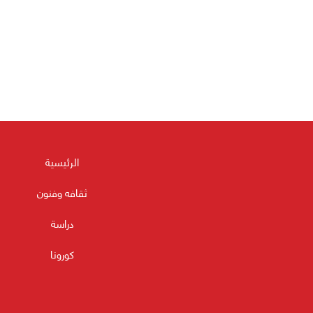
الرئيسية
ثقافه وفنون
دراسة
كورونا