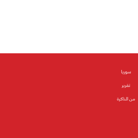
سوريا
تقرير
من الذاكرة