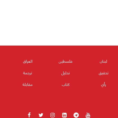
لبنان
فلسطين
العراق
تحقيق
تحليل
ترجمة
رأي
كتاب
مقابلة