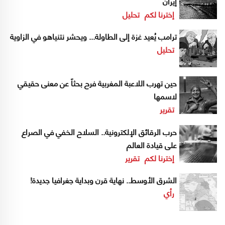
إيران
إخترنا لكم
تحليل
ترامب يُعيد غزة إلى الطاولة... ويحشر نتنياهو في الزاوية
تحليل
حين تهرب اللاعبة المغربية فرح بحثاً عن معنى حقيقي
لاسمها
تقرير
حرب الرقائق الإلكترونية.. السلاح الخفي في الصراع
على قيادة العالم
إخترنا لكم
تقرير
الشرق الأوسط.. نهاية قرن وبداية جغرافيا جديدة!
رأي