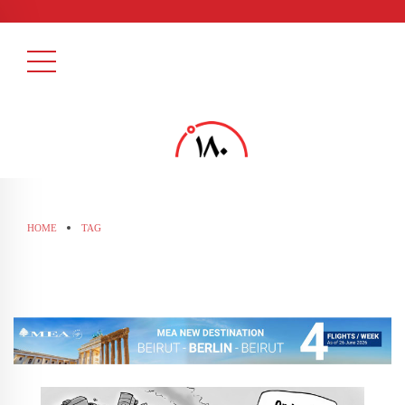
HOME
TAG