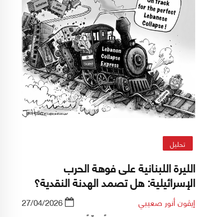
تحليل
الليرة اللبنانية على فوهة الحرب
الإسرائيلية: هل تصمد الهدنة النقدية؟
إيڤون أنور صعيبي
27/04/2026