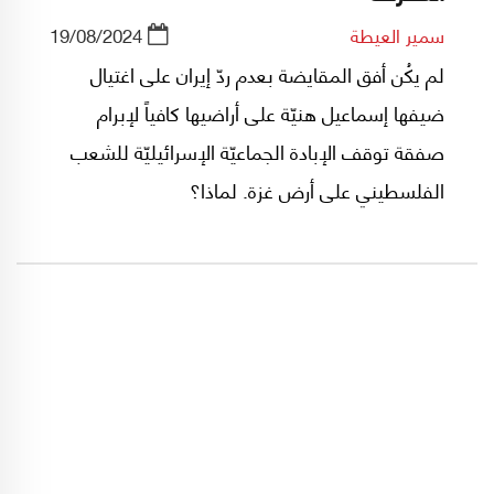
سمير العيطة
19/08/2024
لم يكُن أفق المقايضة بعدم ردّ إيران على اغتيال
ضيفها إسماعيل هنيّة على أراضيها كافياً لإبرام
صفقة توقف الإبادة الجماعيّة الإسرائيليّة للشعب
الفلسطيني على أرض غزة. لماذا؟