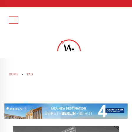
HOME
TAG