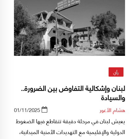
رأي
لبنان وإشكالية التفاوض بين الضرورة..
والسيادة
هشام الأعور
01/11/2025
يعيش لبنان في مرحلة دقيقة تتقاطع فيها الضغوط
الدولية والإقليمية مع التهديدات الأمنية الميدانية،