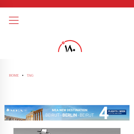
HOME
TAG