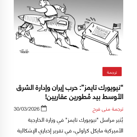
ترجمة
“نيويورك تايمز”: حرب إيران وإدارة الشرق
الأوسط بيد مُطورين عقاريين!
ترجمة منى فرح
30/03/2026
يُثير مراسل "نيويورك تايمز" في وزارة الخارجية
الأميركية مايكل كراولي، في تقرير إخباري الإشكالية