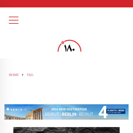
HOME
TAG