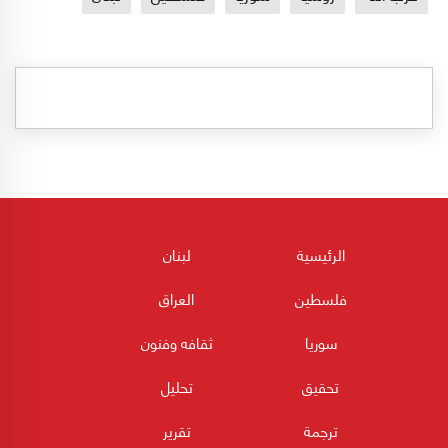
الرئيسية
لبنان
فلسطين
العراق
سوريا
ثقافه وفنون
تحقيق
تحليل
ترجمة
تقرير