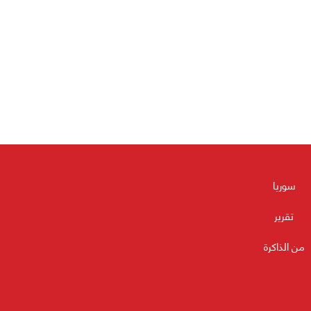
سوريا
تقرير
من الذاكرة