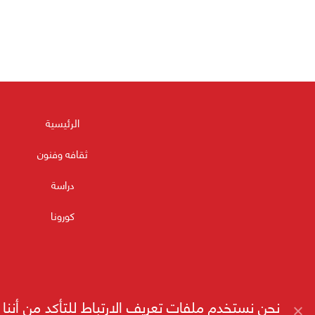
الرئيسية
ثقافه وفنون
دراسة
كورونا
نحن نستخدم ملفات تعريف الارتباط للتأكد من أن