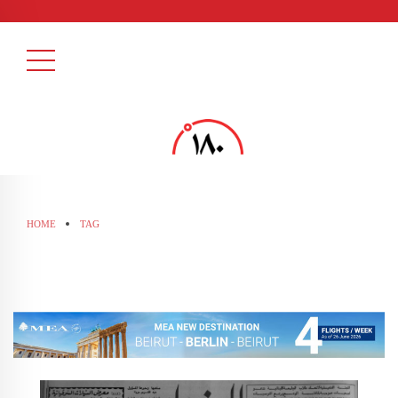
HOME
TAG