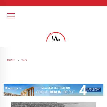
HOME
TAG