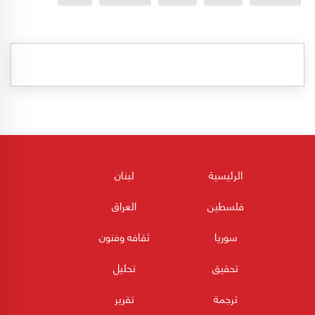
الرئيسية
لبنان
فلسطين
العراق
سوريا
ثقافه وفنون
تحقيق
تحليل
ترجمة
تقرير