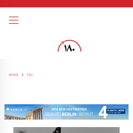
HOME
TAG