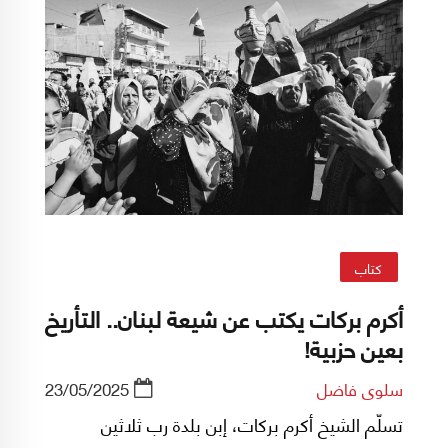
كتاب
أكرم بركات يكتب عن شيعة لبنان.. التأريخ
بعين حزبية!
سلوى فاضل
23/05/2025
تسلّم الشيخ أكرم بركات، إبن بلدة رب ثلاثين