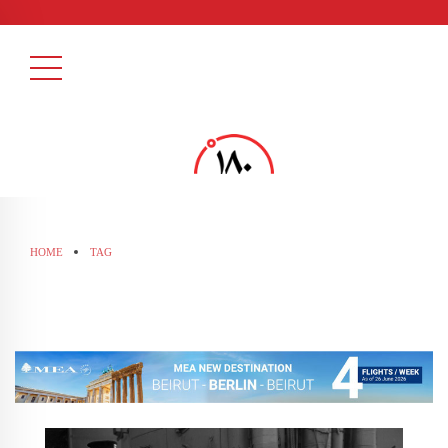
HOME
TAG