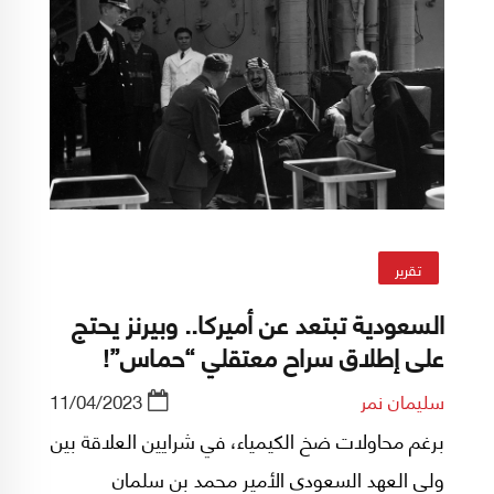
تقرير
السعودية تبتعد عن أميركا.. وبيرنز يحتج
على إطلاق سراح معتقلي “حماس”!
سليمان نمر
11/04/2023
برغم محاولات ضخ الكيمياء، في شرايين العلاقة بين
ولي العهد السعودي الأمير محمد بن سلمان