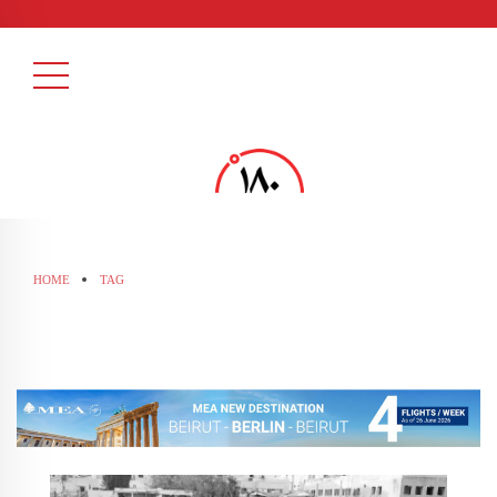
HOME
TAG