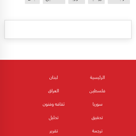
الرئيسية
لبنان
فلسطين
العراق
سوريا
ثقافه وفنون
تحقيق
تحليل
ترجمة
تقرير