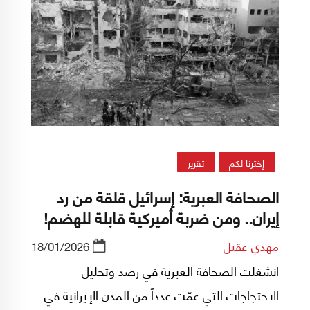
إخترنا لكم
تقرير
الصحافة العبرية: إسرائيل قلقة من رد
إيران.. ومن ضربة أميركية قابلة للهضم!
مهدي عقيل
18/01/2026
انشغلت الصحافة العبرية في رصد وتحليل
الاحتجاجات التي عمّت عدداً من المدن الإيرانية في