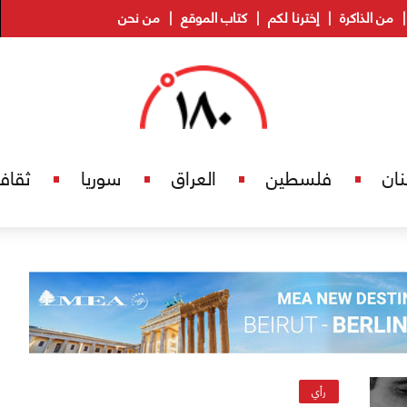
من الذاكرة
إخترنا لكم
كتاب الموقع
من نحن
نان
فلسطين
العراق
سوريا
ثقاف
رأي