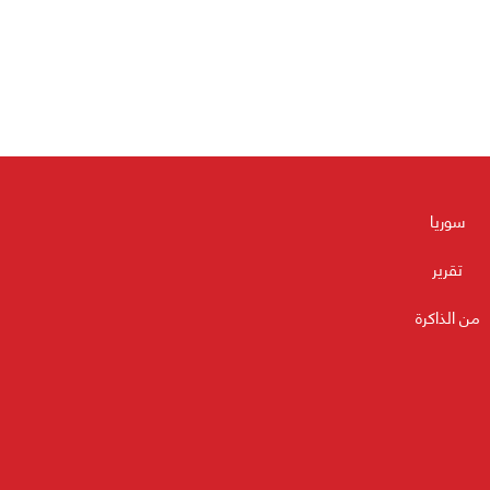
سوريا
تقرير
من الذاكرة