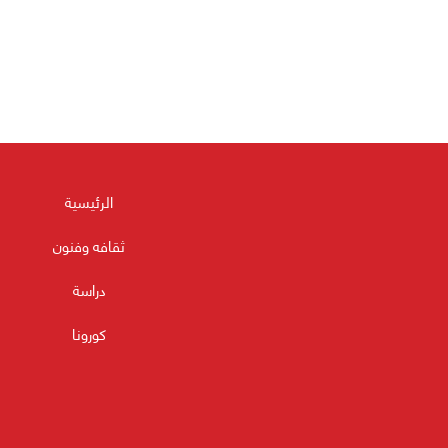
الرئيسية
ثقافه وفنون
دراسة
كورونا