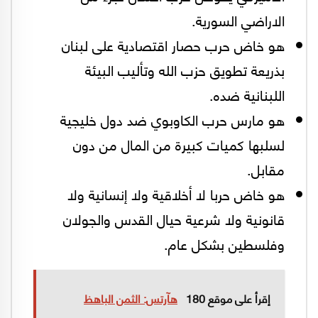
الاراضي السورية.
هو خاض حرب حصار اقتصادية على لبنان
بذريعة تطويق حزب الله وتأليب البيئة
اللبنانية ضده.
هو مارس حرب الكاوبوي ضد دول خليجية
لسلبها كميات كبيرة من المال من دون
مقابل.
هو خاض حربا لا أخلاقية ولا إنسانية ولا
قانونية ولا شرعية حيال القدس والجولان
وفلسطين بشكل عام.
إقرأ على موقع 180
هآرتس: الثمن الباهظ