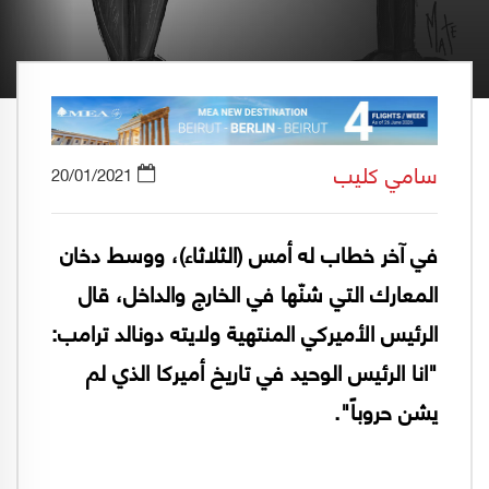
سامي كليب
20/01/2021
في آخر خطاب له أمس (الثلاثاء)، ووسط دخان
المعارك التي شنّها في الخارج والداخل، قال
الرئيس الأميركي المنتهية ولايته دونالد ترامب:
"انا الرئيس الوحيد في تاريخ أميركا الذي لم
يشن حروباً".