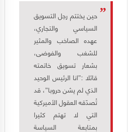
حين يختتم رجل التسويق
السياسي والتجاري،
عهده الصاخب والمثير
للشغب والفوضى،
بشعار تسويق خاتمته
قائلا :”انا الرئيس الوحيد
الذي لم يشن حروبا”، قد
تُصدّقه العقول الأميركية
التي لا تهتم كثيرا
بمتابعة السياسة