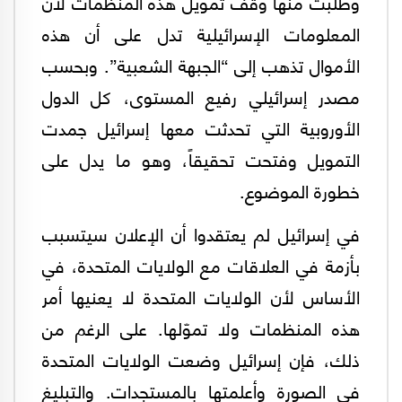
وطلبت منها وقف تمويل هذه المنظمات لأن
المعلومات الإسرائيلية تدل على أن هذه
الأموال تذهب إلى “الجبهة الشعبية”. وبحسب
مصدر إسرائيلي رفيع المستوى، كل الدول
الأوروبية التي تحدثت معها إسرائيل جمدت
التمويل وفتحت تحقيقاً، وهو ما يدل على
خطورة الموضوع.
في إسرائيل لم يعتقدوا أن الإعلان سيتسبب
بأزمة في العلاقات مع الولايات المتحدة، في
الأساس لأن الولايات المتحدة لا يعنيها أمر
هذه المنظمات ولا تموّلها. على الرغم من
ذلك، فإن إسرائيل وضعت الولايات المتحدة
في الصورة وأعلمتها بالمستجدات. والتبليغ