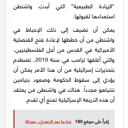
“الزيادة الطبيعية” التي أبدت واشنطن
استعدادها لقبولها.
يمكن أن نضيف إلى ذلك الإحباط في
واشنطن من أن خططها لإعادة فتح القنصلية
الأميركية في القدس من أجل الفلسطينيين،
والتي أغلقها ترامب في سنة 2019، تصطدم
بتحذيرات إسرائيلية من أن هذا الأمر يمكن أن
يؤدي إلى سقوط الحكومة وصعود بنيامين
نتنياهو مجدداً. هناك في واشنطن مَن يعتقد
أن هذه الذريعة الإسرائيلية تمنع أي تقدم.
إقرأ على موقع 180
غزة ما بعد الجعبري.. معركة