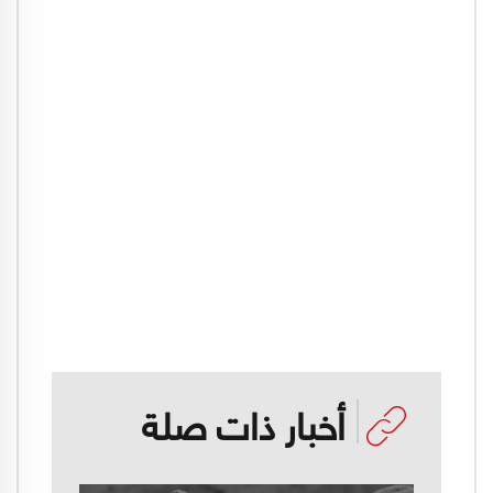
أخبار ذات صلة