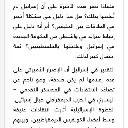
فلماذا تصر هذه الأخيرة على أن إسرائيل لم
تُعلمها بذلك؟ هل هذا دليل على مشكلة أخطر
في العلاقات بين الحليفين؟ أم أنه دليل على
إحباط متزايد في واشنطن من الحكومة الجديدة
في إسرائيل وعلاقتها بالفلسطينيين؟ ثمة
احتمال كبير لذلك.
التقدير في إسرائيل أن الإصرار الأميركي على
عدم إعلامها لم يكن صدفة، وهو ناجم عن
تصاعُد الانتقادات في المعسكر التقدمي –
اليساري في الحزب الديمقراطي حيال إسرائيل.
الخطوة الإسرائيلية أثارت انتقادات عنيفة
وسط أعضاء الكونغرس الديمقراطيين، وبينهم