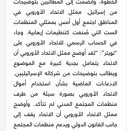
الخطوة، وانضمت إلى المطالبين بتوضيحات
من إسرائيل. ممثل الاتحاد الأوروبي في
المناطق اجتمع أول أمس بممثلي المنظمات
الست التي صُنفت كتنظيمات إرهابية. وجاء
في الحساب الرسمي للاتحاد الأوروبي على
“تويتر”: “لقد أوضح ممثل الاتحاد الأوروبي أن
الاتحاد يتعامل بجدية كبيرة مع الموضوع
ويطالب بتوضيحات من شركائه الإسرائيليين.
الادعاءات الماضية بشأن استخدام أموال
الاتحاد الأوروبي بصورة سيئة من طرف
منظمات المجتمع المدني لم تتأكد. وأوضح
ممثل الاتحاد الأوروبي أن الاتحاد يقف إلى
جانب القانون الدولي ويدعم منظمات المجتمع