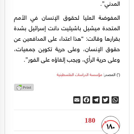
المدني”.
المفوضة العليا لحقوق الإنسان في الأمم
المتحدة ميشيل باشيليت دانت إسرائيل بشدة
بقرارها وقالت: “هذا اعتداء على المدافعين عن
حقوق الإنسان، وعلى حرية تكوين جمعيات،
وعلى حرية الرأي، ويجب إلغاؤه على الفور”.
(*) المصدر:
مؤسسة الدراسات الفلسطينية
Email
Facebook
Telegram
Twitter
WhatsApp
180