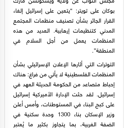
بوكان على تويتر: “يتعين على إسرائيل إلغاء
القرار الجائر بشأن تصنيف منظمات المجتمع
المدني كتنظيمات إرهابية. العديد من هذه
المنظمات يعمل من أجل السلام في
المنطقة”.
التوترات التي أثارها الإعلان الإسرائيلي بشأن
المنظمات الفلسطينية لا يأتي من فراغ: هناك
إحباط متصاعد من الحكومة الحديثة العهد في
إسرائيل. لقد حثت الإدارة الأميركية إسرائيل
على كبح البناء في المستوطنات، وأمس أعلن
وزير الإسكان بناء 1300 وحدة سكنية في
الضفة الغربية، بما يتجاوز بكثير ما يُعتبر