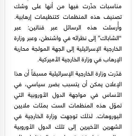
مناسبات حذّرت فيها من أنها على وشك
تصنيف هذه المنظمات كتنظيمات إرهابية.
وأُرسلت هذه الرسائل عبر قناتين: عبر
“الشاباك” إلى نظرائه في واشنطن، وعبر وزارة
الخارجية الإسرائيلية إلى الجهة المولجة محاربة
الإرهاب في وزارة الخارجية الأميركية.
قدّرت وزارة الخارجية الإسرائيلية مسبقاً أن هذا
الإعلان يمكن أن يتسبب بضرر سياسي، في
الأساس في مواجهة الدول الأوروبية التي
تموّل هذه المنظمات الست بمئات ملايين
اليوروهات. لذلك توجهت وزارة الخارجية في
الشهرين الأخيرين إلى تلك الدول الأوروبية