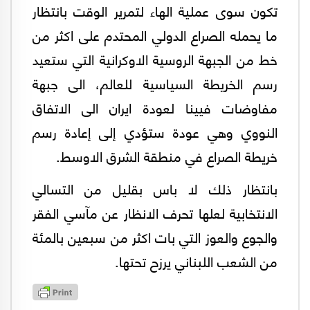
تكون سوى عملية الهاء لتمرير الوقت بانتظار
ما يحمله الصراع الدولي المحتدم على اكثر من
خط من الجبهة الروسية الاوكرانية التي ستعيد
رسم الخريطة السياسية للعالم، الى جبهة
مفاوضات فيينا لعودة ايران الى الاتفاق
النووي وهي عودة ستؤدي إلى إعادة رسم
خريطة الصراع في منطقة الشرق الاوسط.
بانتظار ذلك لا باس بقليل من التسالي
الانتخابية لعلها تحرف الانظار عن مآسي الفقر
والجوع والعوز التي بات اكثر من سبعين بالمئة
من الشعب اللبناني يرزح تحتها.