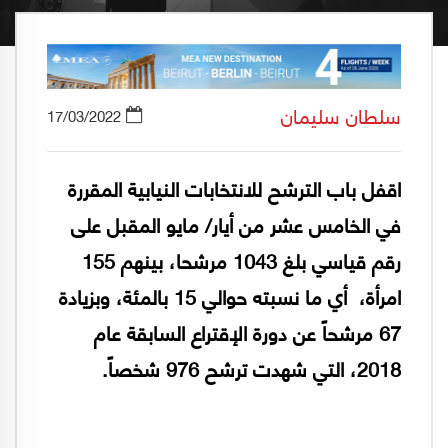
سلطان سليمان
17/03/2022
اقفل باب الترشح للانتخابات النيابية المقررة
في الخامس عشر من أيار/ مايو المقبل على
رقم قياسي بلغ 1043 مرشحا، بينهم 155
امرأة، أي ما نسبته حوالي 15 بالمئة، وبزيادة
67 مرشحاً عن دورة الإقتراع السابقة عام
2018، التي شهدت ترشح 976 شخصاً.