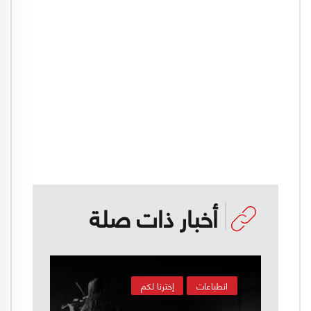
أخبار ذات صلة
انطباعات
إخترنا لكم