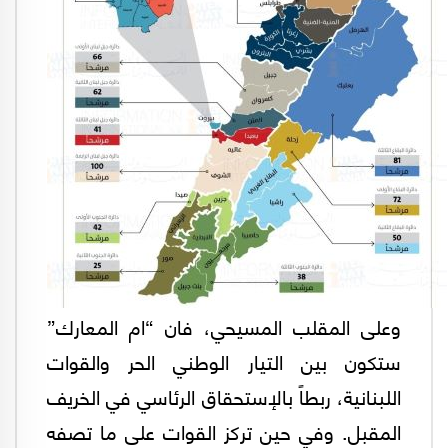
وعلى المقلب المسيحي، فان “ام المعارك”
ستكون بين التيار الوطني الحر والقوات
اللبنانية، ربطاً بالإستحقاق الرئاسي في الخريف
المقبل. وفي حين تركز القوات على ما تصفه